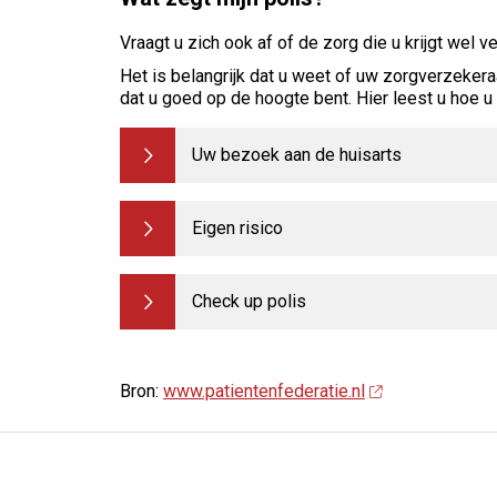
Vraagt u zich ook af of de zorg die u krijgt wel 
Het is belangrijk dat u weet of uw zorgverzekera
dat u goed op de hoogte bent. Hier leest u hoe 
Uw bezoek aan de huisarts
Eigen risico
Check up polis
Bron:
www.patientenfederatie.nl