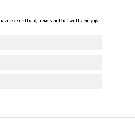
u verzekerd bent, maar vindt het wel belangrijk