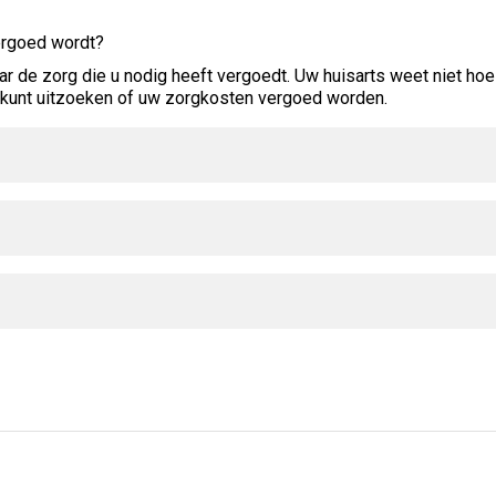
vergoed wordt?
ar de zorg die u nodig heeft vergoedt. Uw huisarts weet niet hoe 
u kunt uitzoeken of uw zorgkosten vergoed worden.