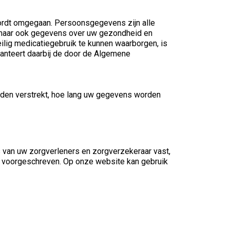
wordt omgegaan. Persoonsgegevens zijn alle
 maar ook gegevens over uw gezondheid en
ilig medicatiegebruik te kunnen waarborgen, is
nteert daarbij de door de Algemene
den verstrekt, hoe lang uw gegevens worden
van uw zorgverleners en zorgverzekeraar vast,
 voorgeschreven. Op onze website kan gebruik