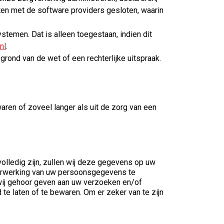
en met de software providers gesloten, waarin
stemen. Dat is alleen toegestaan, indien dit
nl
.
ond van de wet of een rechterlijke uitspraak.
ren of zoveel langer als uit de zorg van een
volledig zijn, zullen wij deze gegevens op uw
verwerking van uw persoonsgegevens te
wij gehoor geven aan uw verzoeken en/of
te laten of te bewaren. Om er zeker van te zijn