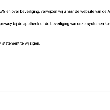
AVG en over beveiliging, verwijzen wij u naar de website van de
privacy bij de apotheek of de beveiliging van onze systemen ku
 statement te wijzigen.