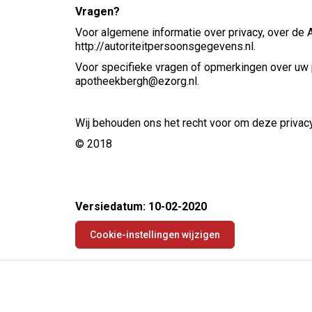
Vragen?
Voor algemene informatie over privacy, over de 
http://autoriteitpersoonsgegevens.nl.
Voor specifieke vragen of opmerkingen over uw 
apotheekbergh@ezorg.nl.
Wij behouden ons het recht voor om deze privacy
© 2018
Versiedatum: 10-02-2020
Cookie-instellingen wijzigen