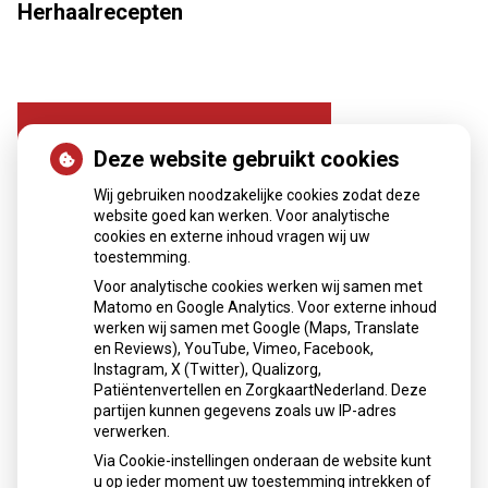
Herhaalrecepten
Deze website gebruikt cookies
Wij gebruiken noodzakelijke cookies zodat deze
website goed kan werken. Voor analytische
cookies en externe inhoud vragen wij uw
toestemming.
Herhaalrecepten aanvragen
Voor analytische cookies werken wij samen met
Matomo en Google Analytics. Voor externe inhoud
werken wij samen met Google (Maps, Translate
en Reviews), YouTube, Vimeo, Facebook,
Patiëntenomgeving
Instagram, X (Twitter), Qualizorg,
Patiëntenvertellen en ZorgkaartNederland. Deze
partijen kunnen gegevens zoals uw IP-adres
verwerken.
Via Cookie-instellingen onderaan de website kunt
u op ieder moment uw toestemming intrekken of