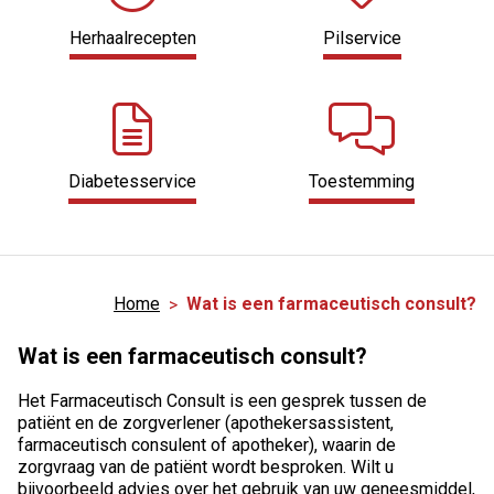
Herhaalrecepten
Pilservice
Diabetesservice
Toestemming
Home
Wat is een farmaceutisch consult?
Wat is een farmaceutisch consult?
Het Farmaceutisch Consult is een gesprek tussen de
patiënt en de zorgverlener (apothekersassistent,
farmaceutisch consulent of apotheker), waarin de
zorgvraag van de patiënt wordt besproken. Wilt u
bijvoorbeeld advies over het gebruik van uw geneesmiddel,