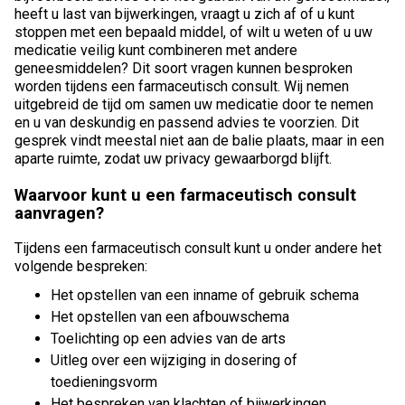
heeft u last van bijwerkingen, vraagt u zich af of u kunt
stoppen met een bepaald middel, of wilt u weten of u uw
medicatie veilig kunt combineren met andere
geneesmiddelen? Dit soort vragen kunnen besproken
worden tijdens een farmaceutisch consult. Wij nemen
uitgebreid de tijd om samen uw medicatie door te nemen
en u van deskundig en passend advies te voorzien. Dit
gesprek vindt meestal niet aan de balie plaats, maar in een
aparte ruimte, zodat uw privacy gewaarborgd blijft.
Waarvoor kunt u een farmaceutisch consult
aanvragen?
Tijdens een farmaceutisch consult kunt u onder andere het
volgende bespreken:
Het opstellen van een inname of gebruik schema
Het opstellen van een afbouwschema
Toelichting op een advies van de arts
Uitleg over een wijziging in dosering of
toedieningsvorm
Het bespreken van klachten of bijwerkingen