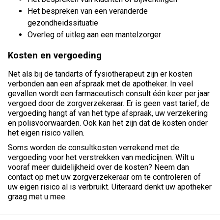
Het bespreken van een veranderde
gezondheidssituatie
Overleg of uitleg aan een mantelzorger
Kosten en vergoeding
Net als bij de tandarts of fysiotherapeut zijn er kosten
verbonden aan een afspraak met de apotheker. In veel
gevallen wordt een farmaceutisch consult één keer per jaar
vergoed door de zorgverzekeraar. Er is geen vast tarief; de
vergoeding hangt af van het type afspraak, uw verzekering
en polisvoorwaarden. Ook kan het zijn dat de kosten onder
het eigen risico vallen.
Soms worden de consultkosten verrekend met de
vergoeding voor het verstrekken van medicijnen. Wilt u
vooraf meer duidelijkheid over de kosten? Neem dan
contact op met uw zorgverzekeraar om te controleren of
uw eigen risico al is verbruikt. Uiteraard denkt uw apotheker
graag met u mee.