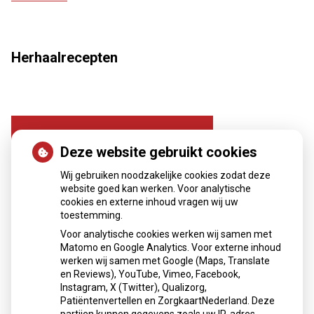
Herhaalrecepten
Deze website gebruikt cookies
Wij gebruiken noodzakelijke cookies zodat deze
website goed kan werken. Voor analytische
cookies en externe inhoud vragen wij uw
toestemming.
Herhaalrecepten aanvragen
Voor analytische cookies werken wij samen met
Matomo en Google Analytics. Voor externe inhoud
werken wij samen met Google (Maps, Translate
en Reviews), YouTube, Vimeo, Facebook,
Patiëntenomgeving
Instagram, X (Twitter), Qualizorg,
Patiëntenvertellen en ZorgkaartNederland. Deze