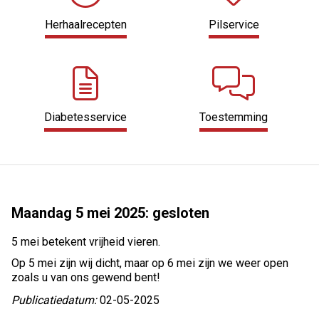
Herhaalrecepten
Pilservice
Diabetesservice
Toestemming
Maandag 5 mei 2025: gesloten
5 mei betekent vrijheid vieren.
Op 5 mei zijn wij dicht, maar op 6 mei zijn we weer open
zoals u van ons gewend bent!
Publicatiedatum:
02-05-2025