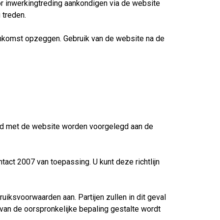
r inwerkingtreding aankondigen via de website
 treden.
reenkomst opzeggen. Gebruik van de website na de
band met de website worden voorgelegd aan de
ntact 2007 van toepassing. U kunt deze richtlijn
ruiksvoorwaarden aan. Partijen zullen in dit geval
 van de oorspronkelijke bepaling gestalte wordt