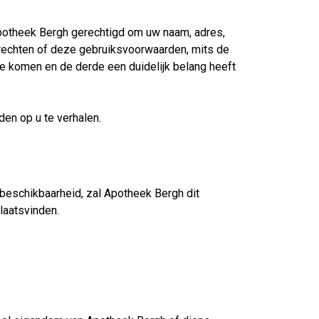
 Apotheek Bergh gerechtigd om uw naam, adres,
 rechten of deze gebruiksvoorwaarden, mits de
 te komen en de derde een duidelijk belang heeft
en op u te verhalen.
 beschikbaarheid, zal Apotheek Bergh dit
laatsvinden.